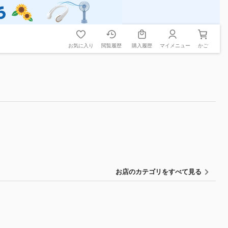
お気に入り
閲覧履歴
購入履歴
マイメニュー
かご
お店のカテゴリをすべて見る