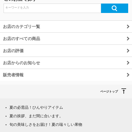
お店のカテゴリ一覧
お店のすべての商品
お店の評価
お店からのお知らせ
販売者情報
ページトップ
夏の必需品！ひんやりアイテム
夏の挨拶、まだ間に合います。
旬の美味しさをお届け！夏の瑞々しい果物