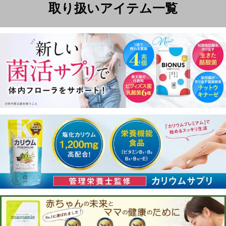
販売者表示に関するお知らせ