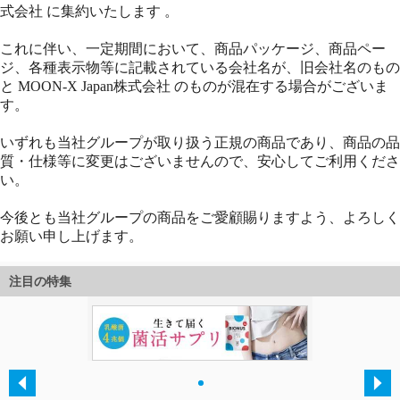
注目の特集
・