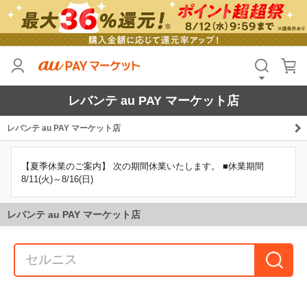
レバンテ au PAY マーケット店
レバンテ au PAY マーケット店
【夏季休業のご案内】 次の期間休業いたします。 ■休業期間
8/11(火)～8/16(日)
レバンテ au PAY マーケット店