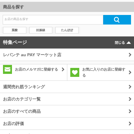
商品を探す
葉酸
妊娠線
たんぽぽ
特集ページ
レバンテ au PAY マーケット店
お店のメルマガに登録する
お気に入りのお店に登録す
る
週間売れ筋ランキング
お店のカテゴリ一覧
お店のすべての商品
お店の評価