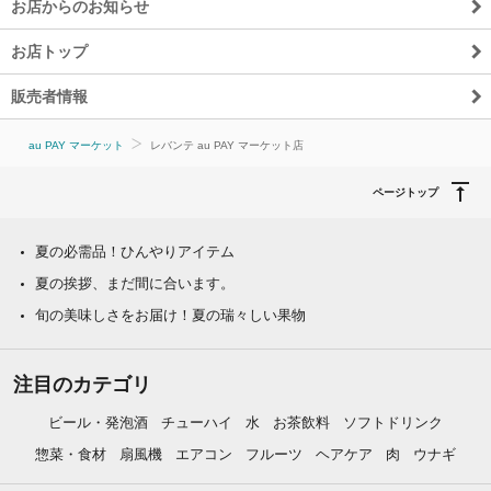
お店からのお知らせ
お店トップ
販売者情報
au PAY マーケット
レバンテ au PAY マーケット店
ページトップ
夏の必需品！ひんやりアイテム
夏の挨拶、まだ間に合います。
旬の美味しさをお届け！夏の瑞々しい果物
注目のカテゴリ
ビール・発泡酒
チューハイ
水
お茶飲料
ソフトドリンク
惣菜・食材
扇風機
エアコン
フルーツ
ヘアケア
肉
ウナギ