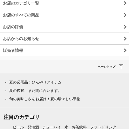
お店のカテゴリ一覧
お店のすべての商品
お店の評価
お店からのお知らせ
販売者情報
ページトップ
夏の必需品！ひんやりアイテム
夏の挨拶、まだ間に合います。
旬の美味しさをお届け！夏の瑞々しい果物
注目のカテゴリ
ビール・発泡酒
チューハイ
水
お茶飲料
ソフトドリンク