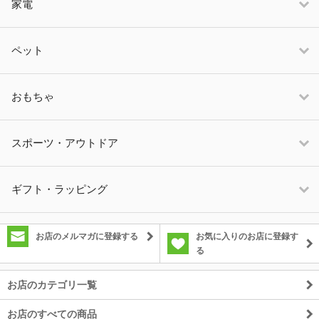
家電
ペット
おもちゃ
スポーツ・アウトドア
ギフト・ラッピング
お店のメルマガに登録する
お気に入りのお店に登録す
る
お店のカテゴリ一覧
お店のすべての商品