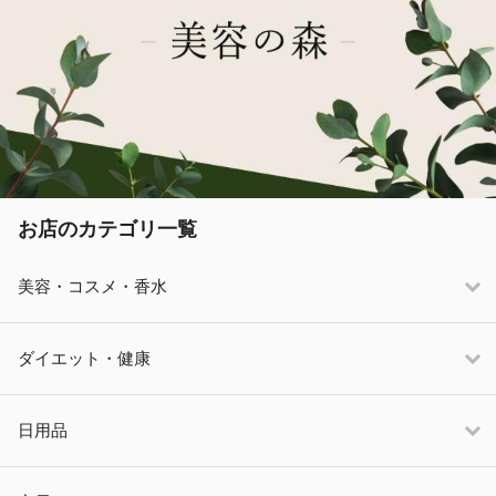
お店のカテゴリ一覧
美容・コスメ・香水
ダイエット・健康
日用品