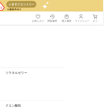
お気に入り
閲覧履歴
購入履歴
マイメニュー
かご
ツラネルゼリー
クエン酸粒