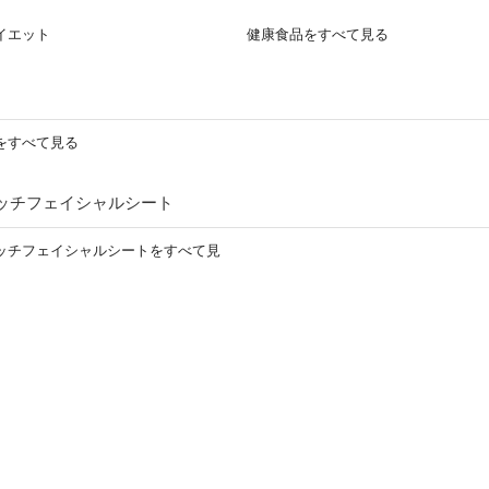
イエット
健康食品をすべて見る
をすべて見る
ッチフェイシャルシート
ッチフェイシャルシートをすべて見