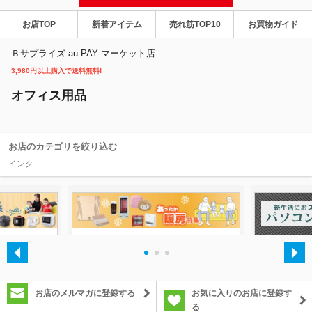
お店TOP
新着アイテム
売れ筋TOP10
お買物ガイド
除外ワード
Ｂサプライズ au PAY マーケット店
3,980円以上購入で送料無料!
オフィス用品
お店のカテゴリを絞り込む
インク
・
・
・
お店のメルマガに登録する
お気に入りのお店に登録す
る