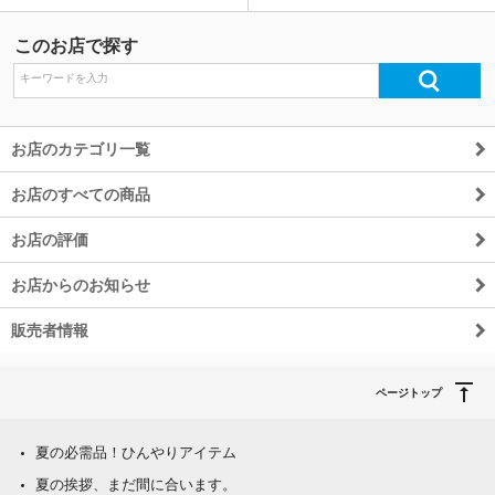
このお店で探す
お店のカテゴリ一覧
お店のすべての商品
お店の評価
お店からのお知らせ
販売者情報
ページトップ
夏の必需品！ひんやりアイテム
夏の挨拶、まだ間に合います。