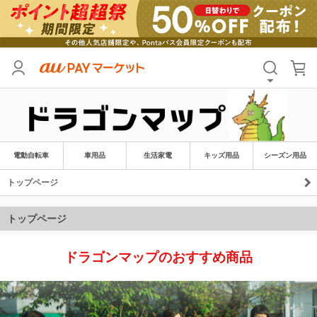
電動自転車
車用品
生活家電
キッズ用品
シーズン用品
トップページ
ドラゴンマップのおすすめ商品
トップページ