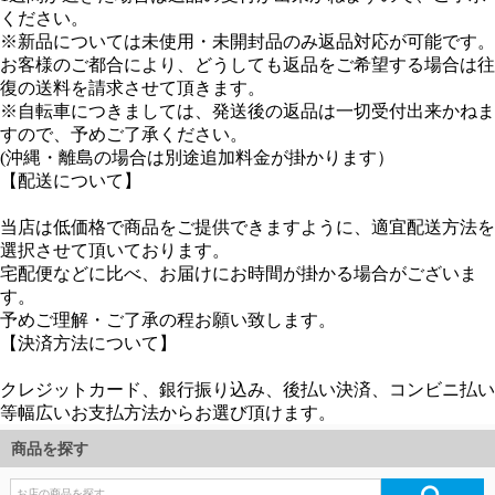
クレジットカード、銀行振り込み、後払い決済、コンビニ払い
等幅広いお支払方法からお選び頂けます。
商品を探す