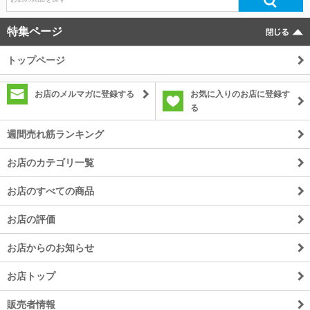
特集ページ
トップページ
お店のメルマガに登録する
お気に入りのお店に登録す
る
週間売れ筋ランキング
お店のカテゴリ一覧
お店のすべての商品
お店の評価
お店からのお知らせ
お店トップ
販売者情報