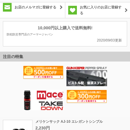
お店のメルマガに登録する
お気に入りのお店に登録す
る
10,000円以上購入で送料無料!
防犯防災専門店のアーマージャパン
2020/09/03更新
注目の特集
メリケンサック AJ-10 エレガントシンプル
2,230円