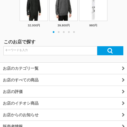
32,000円
39,800円
980円
・
・
・
・
・
このお店で探す
お店のカテゴリ一覧
お店のすべての商品
お店の評価
お店のイチオシ商品
お店からのお知らせ
販売者情報