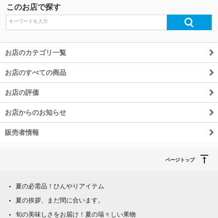
このお店で探す
お店のカテゴリ一覧
お店のすべての商品
お店の評価
お店からのお知らせ
販売者情報
ページトップ
夏の必需品！ひんやりアイテム
夏の挨拶、まだ間に合います。
旬の美味しさをお届け！夏の瑞々しい果物