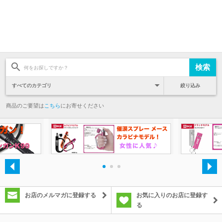
絞り込み
商品のご要望は
こちら
にお寄せください
・
・
・
お店のメルマガに登録する
お気に入りのお店に登録す
る