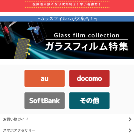
お買い物ガイド
スマホアクセサリー