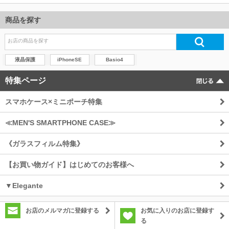
商品を探す
液晶保護
iPhoneSE
Basio4
特集ページ
スマホケース×ミニポーチ特集
≪MEN'S SMARTPHONE CASE≫
《ガラスフィルム特集》
【お買い物ガイド】はじめてのお客様へ
▼Elegante
お店のメルマガに登録する
お気に入りのお店に登録す
る