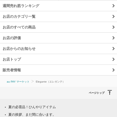
週間売れ筋ランキング
お店のカテゴリ一覧
お店のすべての商品
お店の評価
お店からのお知らせ
お店トップ
販売者情報
au PAY マーケット
Elegante（エレガンテ）
ページトップ
夏の必需品！ひんやりアイテム
夏の挨拶、まだ間に合います。