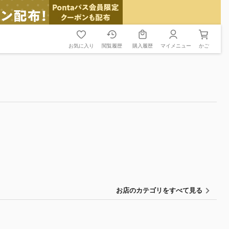
お気に入り
閲覧履歴
購入履歴
マイメニュー
かご
お店のカテゴリをすべて見る