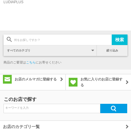
LUDIAPLUS
絞り込み
商品のご要望は
こちら
にお寄せください
お店のメルマガに登録する
お気に入りのお店に登録す
る
このお店で探す
お店のカテゴリ一覧