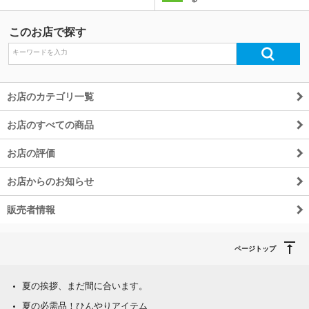
このお店で探す
お店のカテゴリ一覧
お店のすべての商品
お店の評価
お店からのお知らせ
販売者情報
ページトップ
夏の挨拶、まだ間に合います。
夏の必需品！ひんやりアイテム