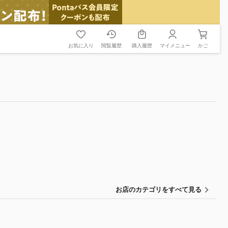
お気に入り
閲覧履歴
購入履歴
マイメニュー
かご
お店のカテゴリをすべて見る