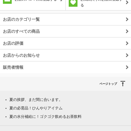
る
お店のカテゴリ一覧
お店のすべての商品
お店の評価
お店からのお知らせ
販売者情報
ページトップ
夏の挨拶、まだ間に合います。
夏の必需品！ひんやりアイテム
夏の水分補給に！ゴクゴク飲めるお茶飲料