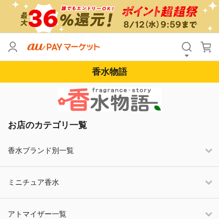
香水物語
お店のカテゴリ一覧
香水ブランド別一覧
ミニチュア香水
アトマイザー一覧