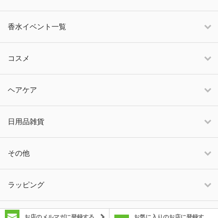
香水イベント一覧
コスメ
ヘアケア
日用品雑貨
その他
ラッピング
お店のメルマガに登録する
お気に入りのお店に登録す