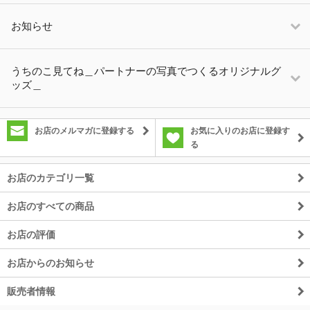
お知らせ
うちのこ見てね＿パートナーの写真でつくるオリジナルグ
ッズ＿
お店のメルマガに登録する
お気に入りのお店に登録す
る
お店のカテゴリ一覧
お店のすべての商品
お店の評価
お店からのお知らせ
販売者情報