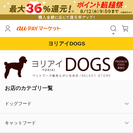
ヨリアイDOGS
お店のカテゴリ一覧
ドッグフード
キャットフード