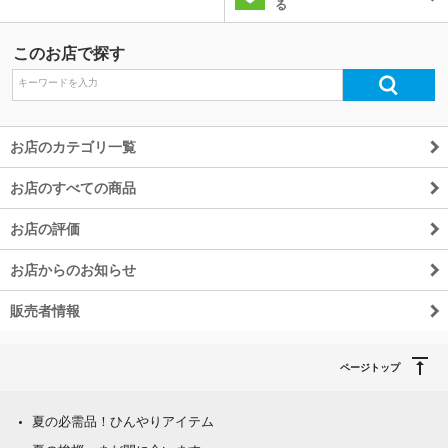
る
このお店で探す
お店のカテゴリ一覧
お店のすべての商品
お店の評価
お店からのお知らせ
販売者情報
ページトップ
夏の必需品！ひんやりアイテム