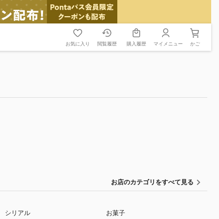
お気に入り
閲覧履歴
購入履歴
マイメニュー
かご
お店のカテゴリをすべて見る
シリアル
お菓子