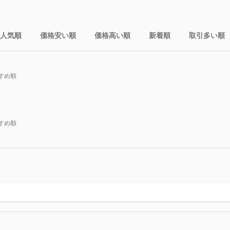
人気順
価格安い順
価格高い順
新着順
取引多い順
すめ順
すめ順