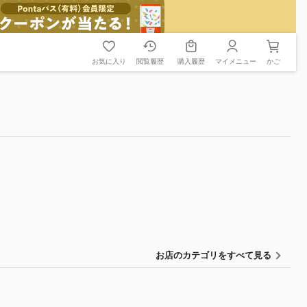
お気に入り
閲覧履歴
購入履歴
マイメニュー
かご
お店のカテゴリをすべて見る