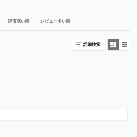
評価高い順
レビュー多い順
詳細検索