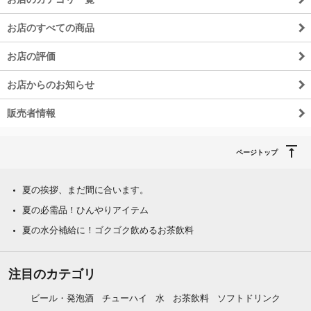
お店のすべての商品
お店の評価
お店からのお知らせ
販売者情報
ページトップ
夏の挨拶、まだ間に合います。
夏の必需品！ひんやりアイテム
夏の水分補給に！ゴクゴク飲めるお茶飲料
注目のカテゴリ
ビール・発泡酒
チューハイ
水
お茶飲料
ソフトドリンク