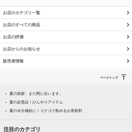
お店のカテゴリ一覧
お店のすべての商品
お店の評価
お店からのお知らせ
販売者情報
ページトップ
夏の挨拶、まだ間に合います。
夏の必需品！ひんやりアイテム
夏の水分補給に！ゴクゴク飲めるお茶飲料
注目のカテゴリ