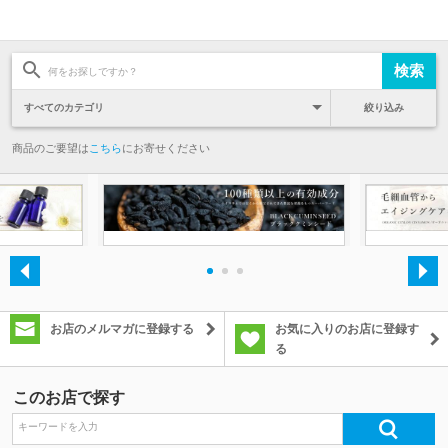
絞り込み
商品のご要望は
こちら
にお寄せください
・
・
・
お店のメルマガに登録する
お気に入りのお店に登録す
る
このお店で探す