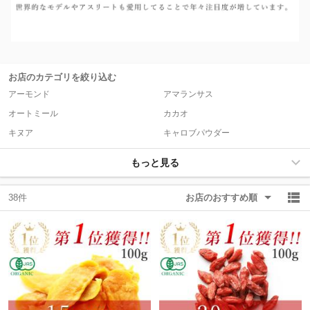
お店のカテゴリを絞り込む
アーモンド
アマランサス
オートミール
カカオ
キヌア
キャロブパウダー
もっと見る
38件
お店のおすすめ順