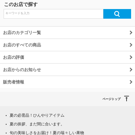
このお店で探す
お店のカテゴリ一覧
お店のすべての商品
お店の評価
お店からのお知らせ
販売者情報
ページトップ
夏の必需品！ひんやりアイテム
夏の挨拶、まだ間に合います。
旬の美味しさをお届け！夏の瑞々しい果物