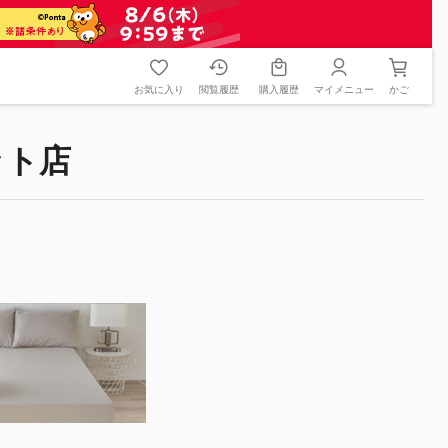
お気に入り
閲覧履歴
購入履歴
マイメニュー
かご
ット店