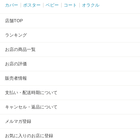
カバー
ポスター
ベビー
コート
オラクル
店舗TOP
ランキング
お店の商品一覧
お店の評価
販売者情報
支払い・配送時期について
キャンセル・返品について
メルマガ登録
お気に入りのお店に登録