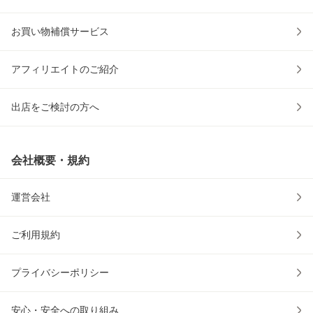
お買い物補償サービス
アフィリエイトのご紹介
出店をご検討の方へ
会社概要・規約
運営会社
ご利用規約
プライバシーポリシー
安心・安全への取り組み