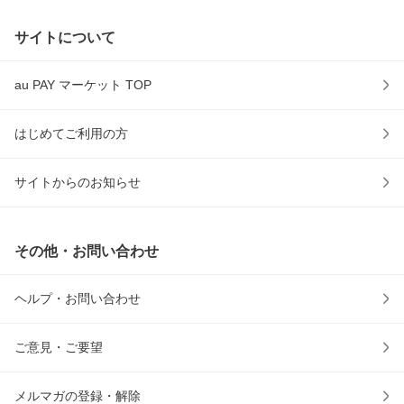
サイトについて
au PAY マーケット TOP
はじめてご利用の方
サイトからのお知らせ
その他・お問い合わせ
ヘルプ・お問い合わせ
ご意見・ご要望
メルマガの登録・解除