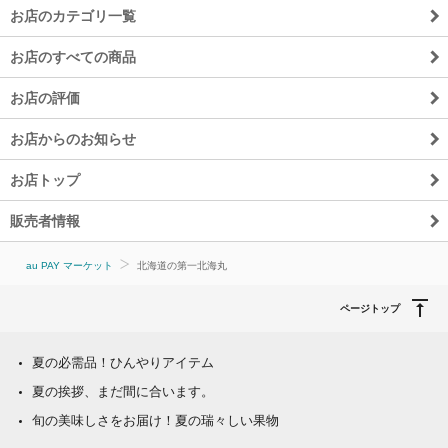
お店のカテゴリ一覧
お店のすべての商品
お店の評価
お店からのお知らせ
お店トップ
販売者情報
au PAY マーケット
北海道の第一北海丸
ページトップ
夏の必需品！ひんやりアイテム
夏の挨拶、まだ間に合います。
旬の美味しさをお届け！夏の瑞々しい果物