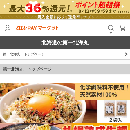
北海道の第一北海丸
第一北海丸 トップページ
第一北海丸 トップページ