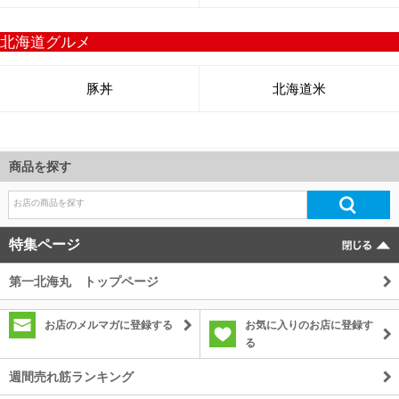
商品を探す
特集ページ
第一北海丸 トップページ
お店のメルマガに登録する
お気に入りのお店に登録す
る
週間売れ筋ランキング