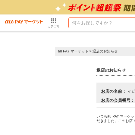
カテゴリ
au PAY マーケット
>
退店のお知らせ
退店のお知らせ
お店の名前：
イビ
お店の会員番号：
いつもau PAY マ
だきました。このお店