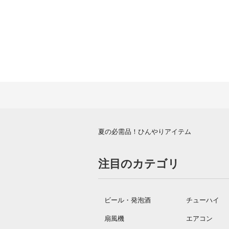
夏の必需品！ひんやりアイテム
注目のカテゴリ
ビール・発泡酒
チューハイ
扇風機
エアコン