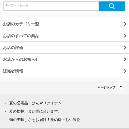
除外ワード
お店のカテゴリ一覧
お店のすべての商品
お店の評価
お店からのお知らせ
販売者情報
ページトップ
夏の必需品！ひんやりアイテム
夏の挨拶、まだ間に合います。
旬の美味しさをお届け！夏の瑞々しい果物