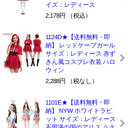
ス 不思議の国のアリス ハ
ートの女王 ドット柄 トラ
ンプ コスプ
1,628円 （税なし）
1101E★【送料無料・即
納】 TG VIP パステルラ
ビットグラフィティ BOX
サイズ：レディース コス
プレ コスチューム 衣装
ハロウィン キャ
1,628円 （税なし）
1160D★MB【送料無料・
即納】Alice’sドレス 色：
水色 サイズ：M/BIG 不思
議の国のアリス メイド服
コスチューム コスプレ 衣
装 ハロウィ
6,138円 （税なし）
1102E★【送料無料・即
納】 Alice’sシルクハット
メイド 色：グリーン サイ
ズ：M 不思議の国のアリ
ス 帽子屋 コスプレ コス