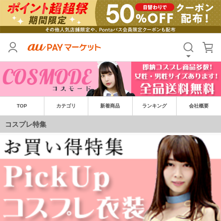
TOP
カテゴリ
新着商品
ランキング
会社概要
コスプレ特集
国民的ファンタジー
1123D■【送料無料・即
納】B品 エレガントワン
ピース サイズ：レディー
ス アナと雪の女王 アナ雪
エルサ風 コスプレ 衣装
コスチューム
580円 （税なし）