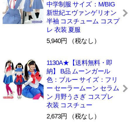
少女まどか☆マギカ 鹿目
まどか
9,988円 （税込）
1151B★MB【送料無料・
即納】B品 もう1人の魔法
少女風バリアジャケット
サイズ：M/BIG 魔法少女
リリカルなのは フェイト
テスタロッサ コ
6,800円 （税なし）
1150E★M【送料無料・即
納】少女型パソコン風 白
ドレス サイズ：M/BIG ち
ょびっツ ちぃ コスプレ
コスチューム 衣装 フルセ
ット 本格的
11,440円 （税なし）
1103E★【送料無料・即
納】SHOW BY ROCK!! モ
ア サイズ：Ladies
2,838円 （税込）
ゲーム