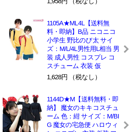
1120C★M 【送料無料・即
納】 凡矢理高校女子冬制
服 サイズ：M/BIG セーラ
ー服 ニセコイ 千棘 ヒロ
イン コスプレ 衣装 コス
チューム 大き
4,378円 （税なし）
★MB【送料無料・即納】
湾田高校冬制服 サイズ：
M/BIG セーラー服 コスチ
ューム アイズ I’s Is 伊織
葦月伊織 秋葉いつき 磯崎
泉 コスプ
7,238円 （税なし）
1135B▼M【送料無料・即
納】 青城学園高等学校 サ
イズ：M/BIG 妖狐×僕SS
いぬぼく 白鬼院凜々蝶 大
きいサイズ コスプレ 衣装
コスチュー
4,378円 （税なし）
【送料無料・即納】七森
中制服 色：エンジ サイ