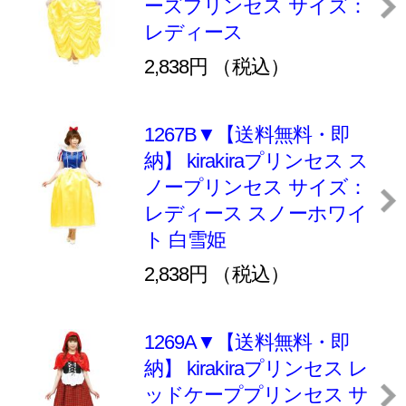
1101E★【送料無料・即
納】 NYW ホワイトラビ
ット サイズ：レディース
不思議の国のアリス うさ
ぎ風
2,288円 （税なし）
1133A★【送料無料・即
納】 スノーホワイトガー
ル 白雪姫衣装 サイズ：レ
ディース プリンセス お姫
様 絵本 ヒロイン コスプ
レ コスチュー
1,628円 （税なし）
1123A■【送料無料・即
納】 CO-CO第3弾 プリン
セス 白雪姫衣装 サイズ：
レディース お姫様 可愛い
大人用 絵本 コスプレ コ
スチューム 衣
1,628円 （税なし）
1133D■【送料無料・即
納】 TorS ビューティーク
イーン サイズ：レディー