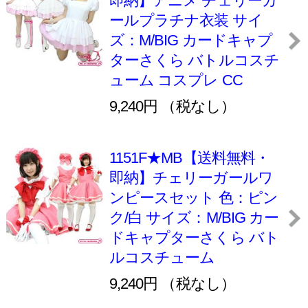
ーム 衣装
8,140円 （税なし）
★MB【送料無料・即納】
B品 東方プロジェクト4
魂魄 妖夢 サイズ：M/BIG
コスプレ 衣装 ゲーム 例
大祭 大きいサイズ 庭師
ハロウィン コ
3,278円 （税なし）
1135D★M【送料無料・即
納】東方プロジェクト16
八雲 紫 サイズ：M/BIG 東
方Project 上海アリス幻樂
団 衣装 コスプレ ゲーム
コスチュー
7,040円 （税なし）
1135A★M【送料無料・即
納】東方プロジェクト
（西行寺幽々子） サイ
ズ：Ｍ/ＢＩＧ
11,440円 （税込）