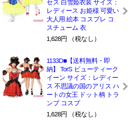
アニメ・漫画
1113D★M【送料無料・即
納】B品 マギ ジャーファ
ル衣装 サイズ：M コスプ
レ衣装 アニメ 漫画 コス
チューム 仮装 男装 なり
きり レディー
1,958円 （税なし）
1105A★ML4L【送料無
料・即納】B品 ニコニコ
小学生 野比のび太 サイ
ズ：M/L/4L男性用L相当 男
装 成人男性 コスプレ コ
スチューム 衣装 仮
1,628円 （税なし）
1144D★M【送料無料・即
納】 魔女のキキコスチュ
ーム 色：紺 サイズ：M/BI
G 魔女の宅急便 ハロウィ
ン コスプレ 衣装 仮装 フ
ルセット な
3,388円 （税なし）