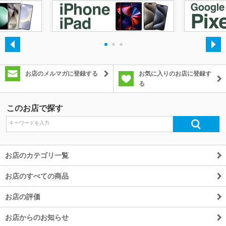
除外ワード
・
・
・
お店のメルマガに登録する
お気に入りのお店に登録す
る
このお店で探す
お店のカテゴリ一覧
お店のすべての商品
お店の評価
お店からのお知らせ