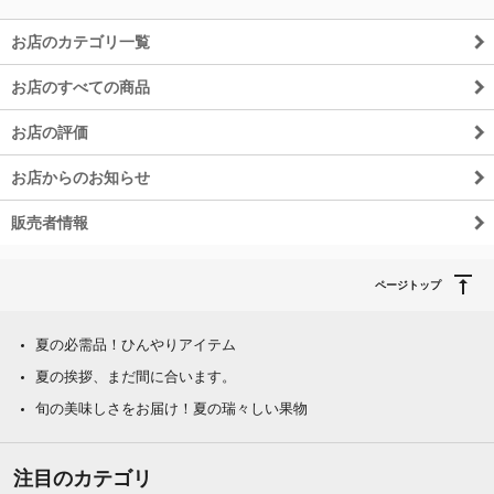
お店のカテゴリ一覧
お店のすべての商品
お店の評価
お店からのお知らせ
販売者情報
ページトップ
夏の必需品！ひんやりアイテム
夏の挨拶、まだ間に合います。
旬の美味しさをお届け！夏の瑞々しい果物
注目のカテゴリ