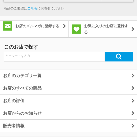
商品のご要望は
こちら
にお寄せください
お店のメルマガに登録する
お気に入りのお店に登録す
る
このお店で探す
お店のカテゴリ一覧
お店のすべての商品
お店の評価
お店からのお知らせ
販売者情報