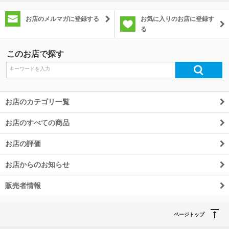
お店のメルマガに登録する
お気に入りのお店に登録す
る
このお店で探す
お店のカテゴリ一覧
お店のすべての商品
お店の評価
お店からのお知らせ
販売者情報
ページトップ