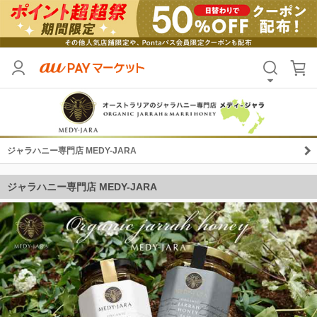
ジャラハニー専門店 MEDY-JARA
ジャラハニー専門店 MEDY-JARA