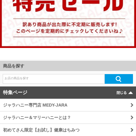
商品を探す
特集ページ
ジャラハニー専門店 MEDY-JARA
ジャラハニー＆マリーハニーとは？
初めてさん限定【お試し】健康はちみつ