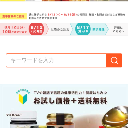
初回限定 お試し価
初回限定 お試し価
初回限定 お試し価