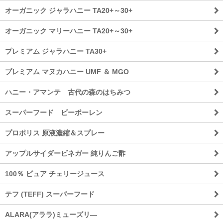
オーガニック ジャラハニー TA20+～30+
オーガニック マリーハニー TA20+～30+
プレミアム ジャラハニー TA30+
プレミアム マヌカハニー UMF ＆ MGO
ハニー・アマンテ 古代の森のはちみつ
スーパーフード ビーポーレン
プロポリス 原液濃縮＆スプレー
アップルサイダービネガー 純りんご酢
100％ ピュア チェリージュース
テフ (TEFF) スーパーフード
ALARA(アララ)ミューズリ―