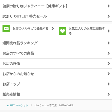
健康の贈り物ジャラハニー【健康ギフト】
訳あり OUTLET 特売セール
お店のメルマガに登録する
お気に入りのお店に登録す
る
週間売れ筋ランキング
お店のすべての商品
お店の評価
お店からのお知らせ
お店トップ
販売者情報
au PAY マーケット
ジャラハニー専門店 MEDY-JARA