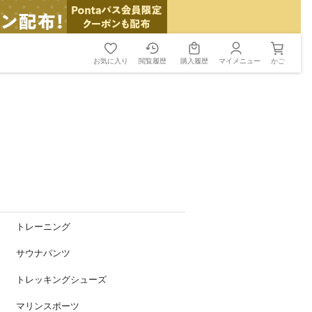
お気に入り
閲覧履歴
購入履歴
マイメニュー
かご
トレーニング
サウナパンツ
トレッキングシューズ
マリンスポーツ