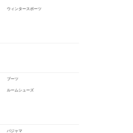
ウィンタースポーツ
ブーツ
ルームシューズ
パジャマ