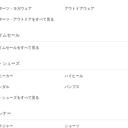
ポーツ・ヨガウェア
アウトドアウェア
ポーツ・アウトドアをすべて見る
イムセール
イムセールをすべて見る
・シューズ
ニーカー
ハイヒール
ンダル
パンプス
・シューズをすべて見る
ンナー
ラジャー
ショーツ