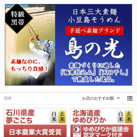
25件
お店のおすすめ順