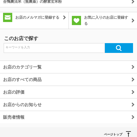
合鴨農法米（無農薬）の酵素玄米粉
お店のメルマガに登録する
お気に入りのお店に登録す
る
このお店で探す
お店のカテゴリ一覧
お店のすべての商品
お店の評価
お店からのお知らせ
販売者情報
ページトップ