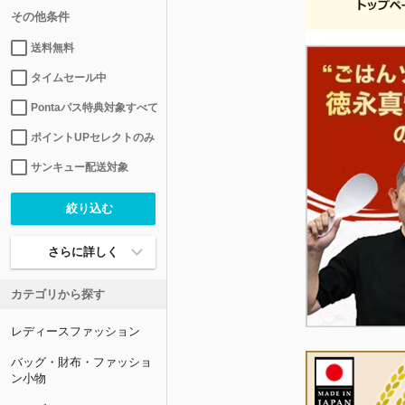
その他条件
送料無料
タイムセール中
Pontaパス特典対象すべて
ポイントUPセレクトのみ
サンキュー配送対象
さらに詳しく
カテゴリから探す
レディースファッション
バッグ・財布・ファッショ
ン小物