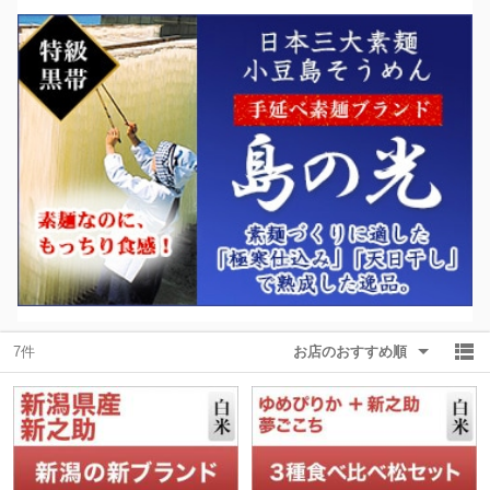
7件
お店のおすすめ順