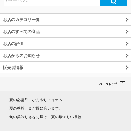
お店のカテゴリ一覧
お店のすべての商品
お店の評価
お店からのお知らせ
販売者情報
ページトップ
夏の必需品！ひんやりアイテム
夏の挨拶、まだ間に合います。
旬の美味しさをお届け！夏の瑞々しい果物