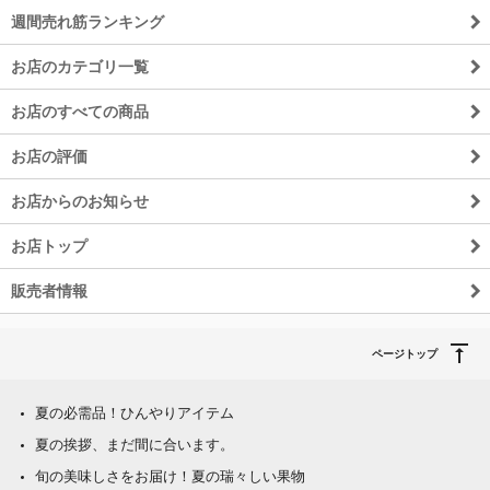
週間売れ筋ランキング
お店のカテゴリ一覧
お店のすべての商品
お店の評価
お店からのお知らせ
お店トップ
販売者情報
ページトップ
夏の必需品！ひんやりアイテム
夏の挨拶、まだ間に合います。
旬の美味しさをお届け！夏の瑞々しい果物