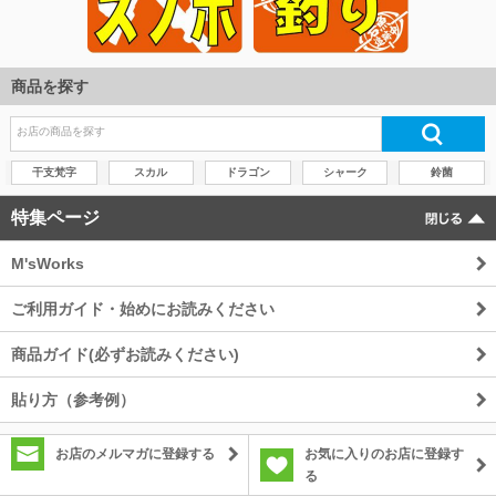
商品を探す
干支梵字
スカル
ドラゴン
シャーク
鈴菌
特集ページ
M'sWorks
ご利用ガイド・始めにお読みください
商品ガイド(必ずお読みください)
貼り方（参考例）
お店のメルマガに登録する
お気に入りのお店に登録す
る