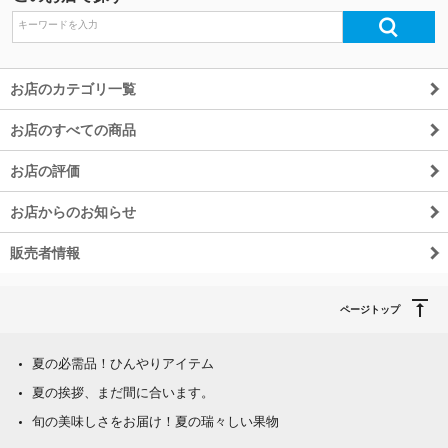
お店のカテゴリ一覧
お店のすべての商品
お店の評価
お店からのお知らせ
販売者情報
ページトップ
夏の必需品！ひんやりアイテム
夏の挨拶、まだ間に合います。
旬の美味しさをお届け！夏の瑞々しい果物