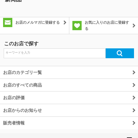
除外ワード
お店のメルマガに登録する
お気に入りのお店に登録す
る
このお店で探す
お店のカテゴリ一覧
お店のすべての商品
お店の評価
お店からのお知らせ
販売者情報