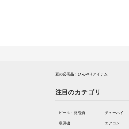
夏の必需品！ひんやりアイテム
注目のカテゴリ
ビール・発泡酒
チューハイ
扇風機
エアコン