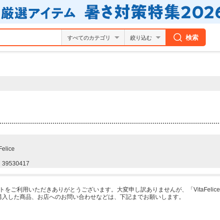
検索
絞り込む
Felice
39530417
ケットをご利用いただきありがとうございます。大変申し訳ありませんが、「VitaFeli
購入した商品、お店へのお問い合わせなどは、下記までお願いします。