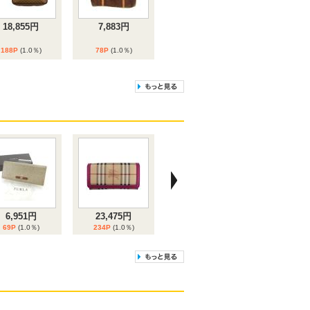
18,855円
7,883円
188P
(1.0％)
78P
(1.0％)
9位
10位
16,304円
14,405円
163P
(1.0％)
144P
(1.0％)
6,951円
23,475円
69P
(1.0％)
234P
(1.0％)