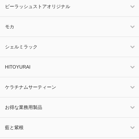
ビーラッシュストアオリジナル
モカ
シェルミラック
HITOYURAI
ケラチナムサーティーン
お得な業務用製品
藍と紫根