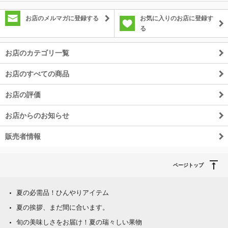
お店のメルマガに登録する
お気に入りのお店に登録す
る
お店のカテゴリ一覧
お店のすべての商品
お店の評価
お店からのお知らせ
販売者情報
ページトップ
夏の必需品！ひんやりアイテム
夏の挨拶、まだ間に合います。
旬の美味しさをお届け！夏の瑞々しい果物