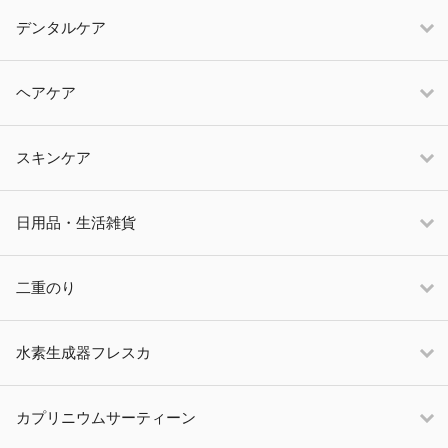
デンタルケア
ヘアケア
スキンケア
日用品・生活雑貨
二重のり
水素生成器フレスカ
カプリニウムサーティーン