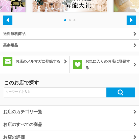
除外ワード
・
・
・
送料無料商品
墓参用品
お店のメルマガに登録する
お気に入りのお店に登録す
る
このお店で探す
お店のカテゴリ一覧
お店のすべての商品
お店の評価