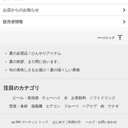
お店からのお知らせ
販売者情報
ページトップ
夏の必需品！ひんやりアイテム
夏の挨拶、まだ間に合います。
旬の美味しさをお届け！夏の瑞々しい果物
注目のカテゴリ
ビール・発泡酒
チューハイ
水
お茶飲料
ソフトドリンク
惣菜・食材
扇風機
エアコン
フルーツ
ヘアケア
肉
ウナギ
au PAY マーケット トップ
はじめてご利用の方
ヘルプ・お問い合わせ