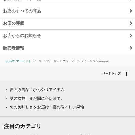
お店のすべての商品
お店の評価
お店からのお知らせ
販売者情報
au PAY マーケット
スーツケースレンタル｜アールワイレンタルWowma
ページトップ
夏の必需品！ひんやりアイテム
夏の挨拶、まだ間に合います。
旬の美味しさをお届け！夏の瑞々しい果物
注目のカテゴリ