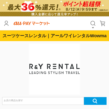
スーツケースレンタル｜アールワイレンタルWowma