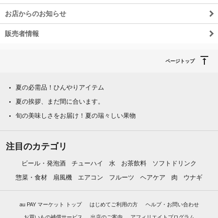
お店からのお知らせ
販売者情報
ページトップ
夏の必需品！ひんやりアイテム
夏の挨拶、まだ間に合います。
旬の美味しさをお届け！夏の瑞々しい果物
注目のカテゴリ
ビール・発泡酒
チューハイ
水
お茶飲料
ソフトドリンク
惣菜・食材
扇風機
エアコン
フルーツ
ヘアケア
肉
ウナギ
au PAY マーケット トップ
はじめてご利用の方
ヘルプ・お問い合わせ
お買いもの補償サービス
出店のご案内
アフィリエイトプログラム