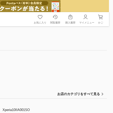
お気に入り
閲覧履歴
購入履歴
マイメニュー
かご
お店のカテゴリをすべて見る
Xperia10IIA001SO