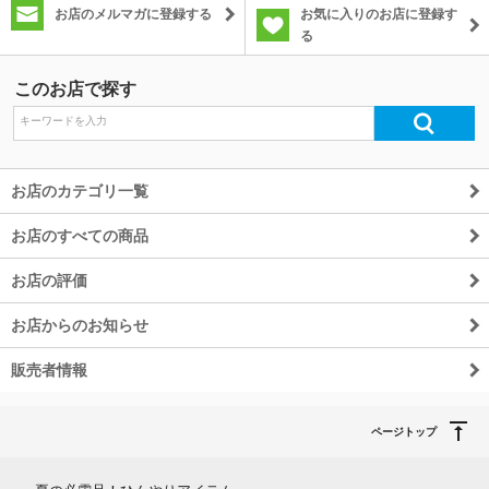
お店のメルマガに登録する
お気に入りのお店に登録す
る
除外ワード
このお店で探す
お店のカテゴリ一覧
お店のすべての商品
お店の評価
お店からのお知らせ
販売者情報
ページトップ