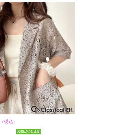
円 （税込）