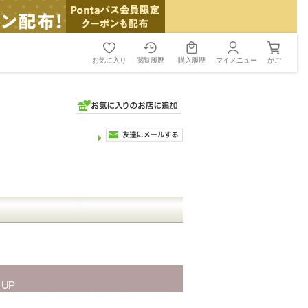
お気に入り
閲覧履歴
購入履歴
マイメニュー
かご
 UP