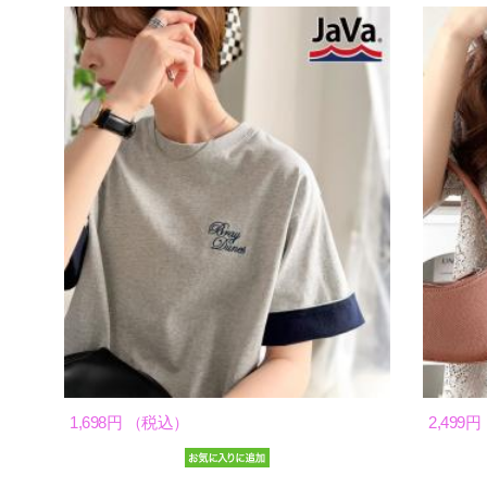
1,698円 （税込）
2,499